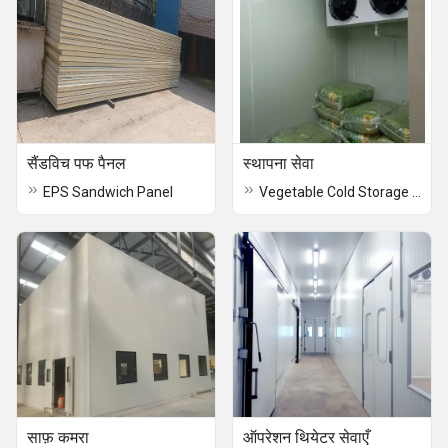
सैंडविच पफ पैनल
स्थापना सेवा
EPS Sandwich Panel
Vegetable Cold Storage Room
साफ़ कमरा
ऑपरेशन थियेटर सेवाएँ